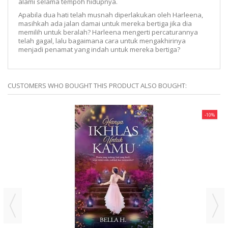
alami selama tempoh hidupnya.
Apabila dua hati telah musnah diperlakukan oleh Harleena,
masihkah ada jalan damai untuk mereka bertiga jika dia
memilih untuk beralah? Harleena mengerti percaturannya
telah gagal, lalu bagaimana cara untuk mengakhirinya
menjadi penamat yang indah untuk mereka bertiga?
CUSTOMERS WHO BOUGHT THIS PRODUCT ALSO BOUGHT:
-10%