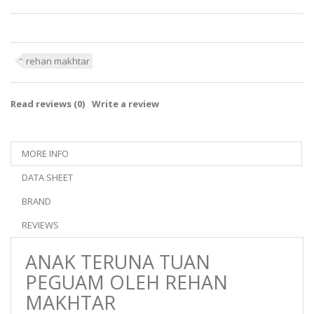
rehan makhtar
Read reviews (
0
)
Write a review
MORE INFO
DATA SHEET
BRAND
REVIEWS
ANAK TERUNA TUAN
PEGUAM OLEH REHAN
MAKHTAR