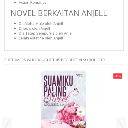
Action Romance
NOVEL BERKAITAN ANJELL
Dr. Alpha Male oleh Anjell
Dheo's oleh Anjell
Dia Tetap Sempurna oleh Anjell
Lelaki Astatine oleh Anjell
CUSTOMERS WHO BOUGHT THIS PRODUCT ALSO BOUGHT:
-10%