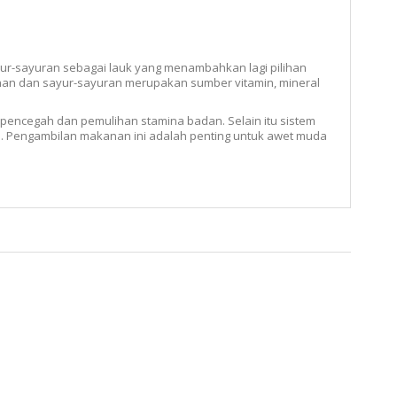
ur-sayuran sebagai lauk yang menambahkan lagi pilihan
han dan sayur-sayuran merupakan sumber vitamin, mineral
pencegah dan pemulihan stamina badan. Selain itu sistem
an. Pengambilan makanan ini adalah penting untuk awet muda